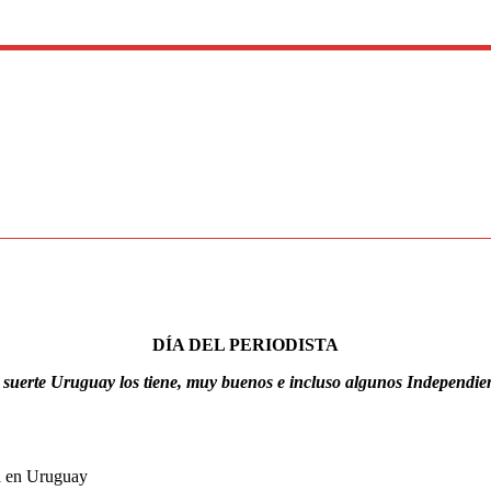
DÍA DEL PERIODISTA
 suerte Uruguay los tiene, muy buenos e incluso algunos Independien
sa en Uruguay