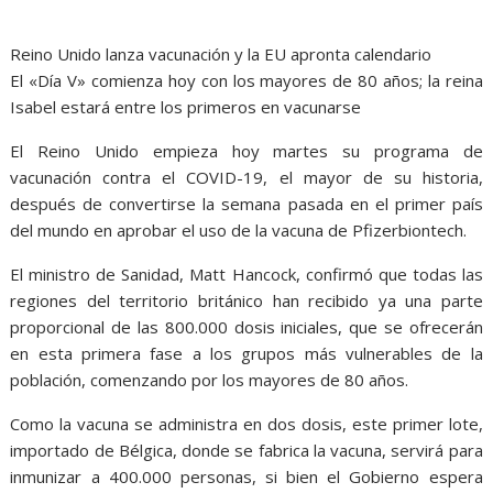
Reino Unido lanza vacunación y la EU apronta calendario
El «Día V» comienza hoy con los mayores de 80 años; la reina
Isabel estará entre los primeros en vacunarse
El Reino Unido empieza hoy martes su programa de
vacunación contra el COVID-19, el mayor de su historia,
después de convertirse la semana pasada en el primer país
del mundo en aprobar el uso de la vacuna de Pfizerbiontech.
El ministro de Sanidad, Matt Hancock, confirmó que todas las
regiones del territorio británico han recibido ya una parte
proporcional de las 800.000 dosis iniciales, que se ofrecerán
en esta primera fase a los grupos más vulnerables de la
población, comenzando por los mayores de 80 años.
Como la vacuna se administra en dos dosis, este primer lote,
importado de Bélgica, donde se fabrica la vacuna, servirá para
inmunizar a 400.000 personas, si bien el Gobierno espera