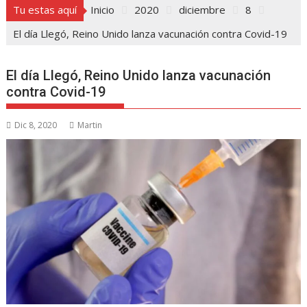
Tu estas aquí
Inicio
2020
diciembre
8
El día Llegó, Reino Unido lanza vacunación contra Covid-19
El día Llegó, Reino Unido lanza vacunación
contra Covid-19
Dic 8, 2020
Martin