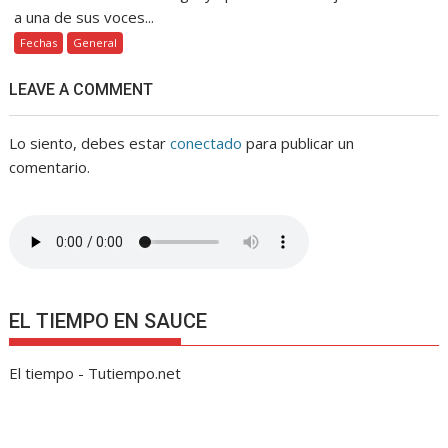
a una de sus voces...
Fechas
General
LEAVE A COMMENT
Lo siento, debes estar
conectado
para publicar un
comentario.
EL TIEMPO EN SAUCE
El tiempo - Tutiempo.net