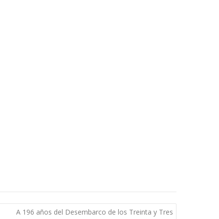
A 196 años del Desembarco de los Treinta y Tres