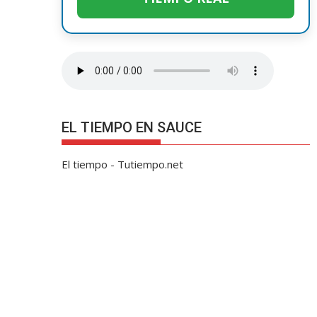
EL TIEMPO EN SAUCE
El tiempo - Tutiempo.net