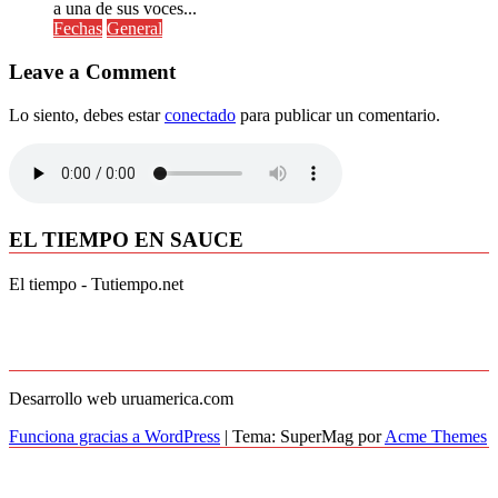
a una de sus voces...
Fechas
General
Leave a Comment
Lo siento, debes estar
conectado
para publicar un comentario.
EL TIEMPO EN SAUCE
El tiempo - Tutiempo.net
Desarrollo web uruamerica.com
Funciona gracias a WordPress
|
Tema: SuperMag por
Acme Themes