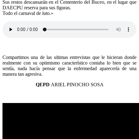
Sus restos descansarán en el Cementerio del Buceo, en el lugar que
DAECPU reserva para sus figuras.
Todo el carnaval de luto.»
Compartimos una de las ultimas entrevistas que le hicieran donde
realmente con su optimismo característico contaba lo bien que se
sentía, nada hacía pensar que la enfermedad aparecería de una
manera tan agresiva.
QEPD
ARIEL PINOCHO SOSA