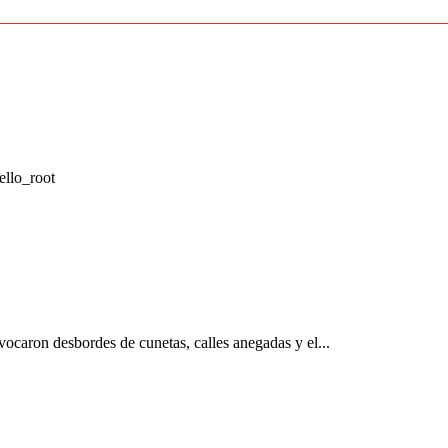
ello_root
ovocaron desbordes de cunetas, calles anegadas y el...