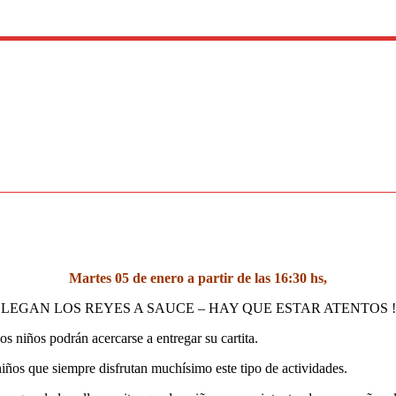
Martes 05 de enero a partir de las 16:30 hs,
LEGAN LOS REYES A SAUCE – HAY QUE ESTAR ATENTOS !
s niños podrán acercarse a entregar su cartita.
iños que siempre disfrutan muchísimo este tipo de actividades.